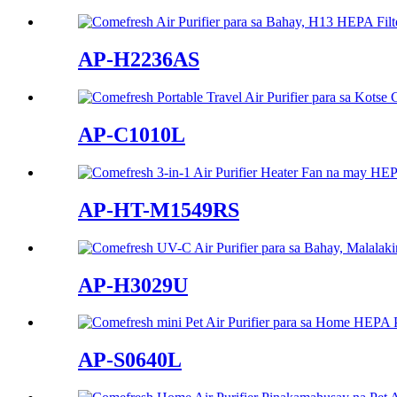
AP-H2236AS
AP-C1010L
AP-HT-M1549RS
AP-H3029U
AP-S0640L