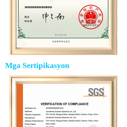
Mga Sertipikasyon